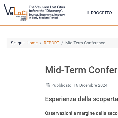
IL PROGETTO
Sei qui:
Home
REPORT
Mid-Term Conference
Mid-Term Confe
Pubblicato: 16 Dicembre 2024
Esperienza della scoperta
Osservazioni a margine della secon