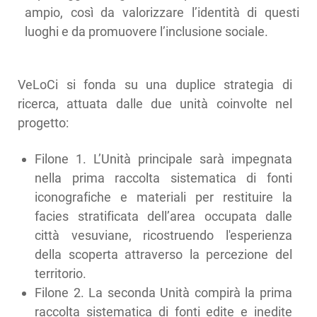
ampio, così da valorizzare l’identità di questi
luoghi e da promuovere l’inclusione sociale.
VeLoCi si fonda su una duplice strategia di
ricerca, attuata dalle due unità coinvolte nel
progetto:
Filone 1. L’Unità principale sarà impegnata
nella prima raccolta sistematica di fonti
iconografiche e materiali per restituire la
facies stratificata dell’area occupata dalle
città vesuviane, ricostruendo l'esperienza
della scoperta attraverso la percezione del
territorio.
Filone 2. La seconda Unità compirà la prima
raccolta sistematica di fonti edite e inedite