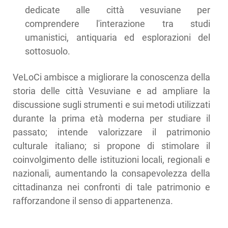
dedicate alle città vesuviane per
comprendere l'interazione tra studi
umanistici, antiquaria ed esplorazioni del
sottosuolo.
VeLoCi ambisce a migliorare la conoscenza della
storia delle città Vesuviane e ad ampliare la
discussione sugli strumenti e sui metodi utilizzati
durante la prima età moderna per studiare il
passato; intende valorizzare il patrimonio
culturale italiano; si propone di stimolare il
coinvolgimento delle istituzioni locali, regionali e
nazionali, aumentando la consapevolezza della
cittadinanza nei confronti di tale patrimonio e
rafforzandone il senso di appartenenza.