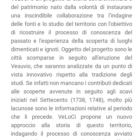
del patrimonio nato dalla volontà di instaurare
una inscindibile collaborazione tra l’indagine
delle fonti e lo studio del territorio con l’obiettivo
di ricostruire il processo di conoscenza del
passato e l’esperienza della scoperta di luoghi
dimenticati e ignoti. Oggetto del progetto sono le
città scomparse in seguito all’eruzione del
Vesuvio, che saranno analizzate da un punto di
vista innovativo rispetto alla tradizione degli
studi. Se infatti non mancano i contributi dedicati
alle scoperte avvenute in seguito agli scavi
iniziati nel Settecento (1738, 1748), molto più
lacunose sono le informazioni relative al periodo
che li precede. VeLoCi propone un nuovo
approccio alla storia di questo territorio,
indagando il processo di conoscenza avviato