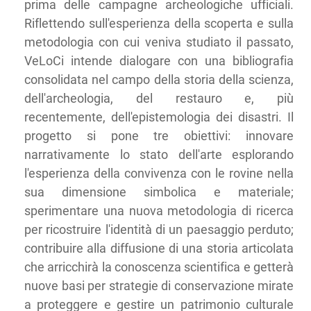
prima delle campagne archeologiche ufficiali.
Riflettendo sull'esperienza della scoperta e sulla
metodologia con cui veniva studiato il passato,
VeLoCi intende dialogare con una bibliografia
consolidata nel campo della storia della scienza,
dell'archeologia, del restauro e, più
recentemente, dell'epistemologia dei disastri. Il
progetto si pone tre obiettivi: innovare
narrativamente lo stato dell'arte esplorando
l'esperienza della convivenza con le rovine nella
sua dimensione simbolica e materiale;
sperimentare una nuova metodologia di ricerca
per ricostruire l'identità di un paesaggio perduto;
contribuire alla diffusione di una storia articolata
che arricchirà la conoscenza scientifica e getterà
nuove basi per strategie di conservazione mirate
a proteggere e gestire un patrimonio culturale