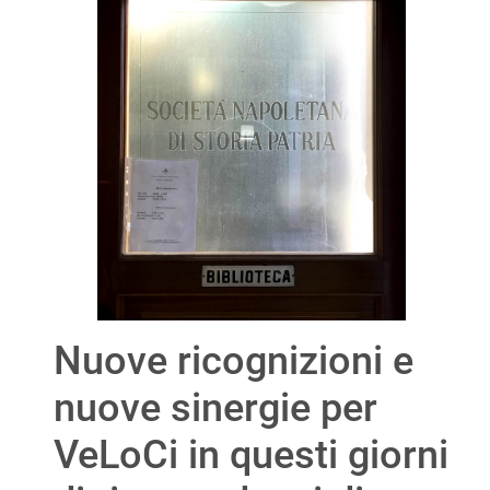
Nuove ricognizioni e
nuove sinergie per
VeLoCi in questi giorni