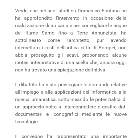
Verde, che nei suoi studi su Domenico Fontana ne
ha approfondito l’intervento in occasione della
realizzazione di un canale per convogliare le acque
del fiume Sarno fino a Torre Annunziata, ha
sottolineato come l'architetto, pur avendo
intercettato i resti dell’antica città di Pompei, non
abbia proseguito gli scavi, proponendo alcune
ipotesi interpretative di una scelta che, ancora oggi,
non ha trovato una spiegazione definitiva.
Il dibattito ha visto privilegiare le domande relative
all’impiego e alle applicazioni dell’informatica alla
ricerca umanistica, sottolineando le potenzialità di
un approccio volto a interconnettere e gestire dati
documentari e iconografici mediante le nuove
tecnologie.
Il convegno ha rappresentato una importante