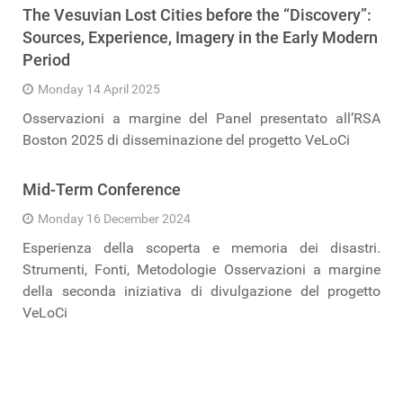
The Vesuvian Lost Cities before the “Discovery”:
Sources, Experience, Imagery in the Early Modern
Period
Monday 14 April 2025
Osservazioni a margine del Panel presentato all’RSA
Boston 2025 di disseminazione del progetto VeLoCi
Mid-Term Conference
Monday 16 December 2024
Esperienza della scoperta e memoria dei disastri.
Strumenti, Fonti, Metodologie Osservazioni a margine
della seconda iniziativa di divulgazione del progetto
VeLoCi