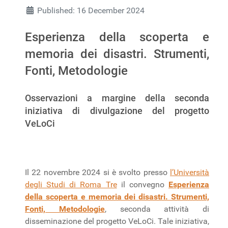
Published: 16 December 2024
Esperienza della scoperta e
memoria dei disastri. Strumenti,
Fonti, Metodologie
Osservazioni a margine della seconda
iniziativa di divulgazione del progetto
VeLoCi
Il 22 novembre 2024 si è svolto presso
l’Università
degli Studi di Roma Tre
il convegno
Esperienza
della scoperta e memoria dei disastri. Strumenti,
Fonti, Metodologie
, seconda attività di
disseminazione del progetto VeLoCi. Tale iniziativa,