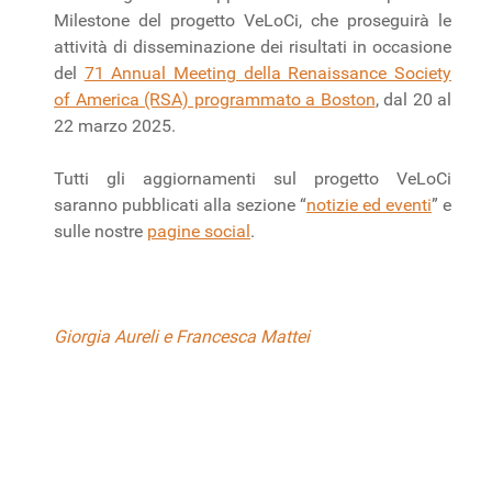
Milestone del progetto VeLoCi, che proseguirà le
attività di disseminazione dei risultati in occasione
del
71 Annual Meeting della Renaissance Society
of America (RSA) programmato a Boston
, dal 20 al
22 marzo 2025.
Tutti gli aggiornamenti sul progetto VeLoCi
saranno pubblicati alla sezione “
notizie ed eventi
” e
sulle nostre
pagine social
.
Giorgia Aureli e Francesca Mattei