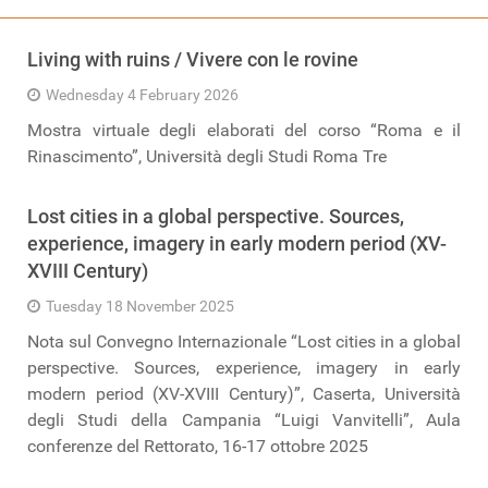
Living with ruins / Vivere con le rovine
Wednesday 4 February 2026
Mostra virtuale degli elaborati del corso “Roma e il
Rinascimento”, Università degli Studi Roma Tre
Lost cities in a global perspective. Sources,
experience, imagery in early modern period (XV-
XVIII Century)
Tuesday 18 November 2025
Nota sul Convegno Internazionale “Lost cities in a global
perspective. Sources, experience, imagery in early
modern period (XV-XVIII Century)”, Caserta, Università
degli Studi della Campania “Luigi Vanvitelli”, Aula
conferenze del Rettorato, 16-17 ottobre 2025