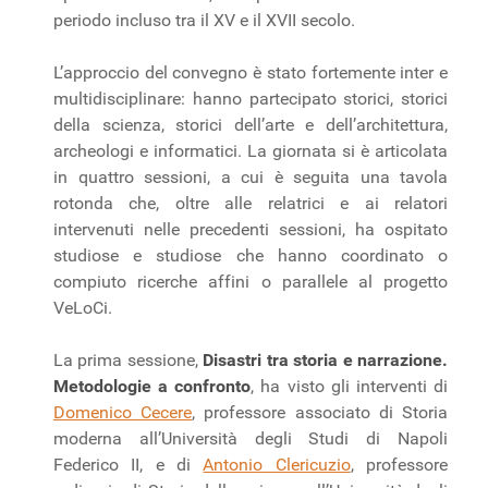
periodo incluso tra il XV e il XVII secolo.
L’approccio del convegno è stato fortemente inter e
multidisciplinare: hanno partecipato storici, storici
della scienza, storici dell’arte e dell’architettura,
archeologi e informatici. La giornata si è articolata
in quattro sessioni, a cui è seguita una tavola
rotonda che, oltre alle relatrici e ai relatori
intervenuti nelle precedenti sessioni, ha ospitato
studiose e studiose che hanno coordinato o
compiuto ricerche affini o parallele al progetto
VeLoCi.
La prima sessione,
Disastri tra storia e narrazione.
Metodologie a confronto
, ha visto gli interventi di
Domenico Cecere
, professore associato di Storia
moderna all’Università degli Studi di Napoli
Federico II, e di
Antonio Clericuzio
, professore